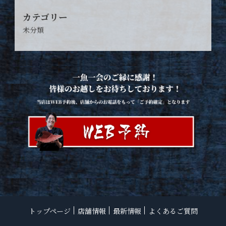
カテゴリー
未分類
トップページ
店舗情報
最新情報
よくあるご質問