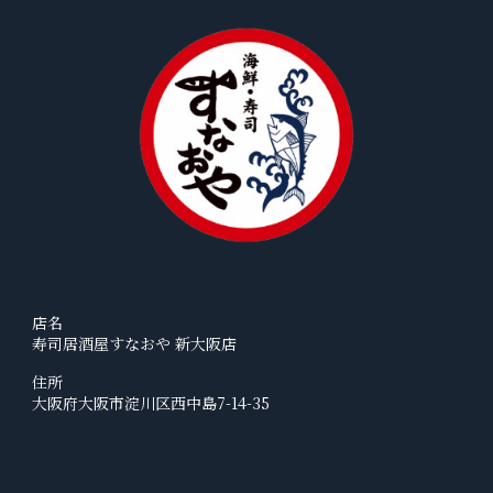
店名
寿司居酒屋すなおや 新大阪店
住所
大阪府大阪市淀川区西中島7-14-35