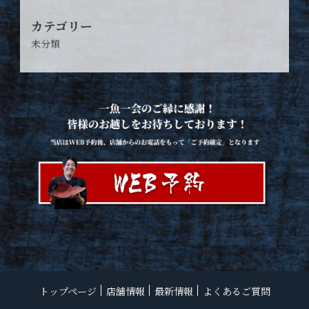
カテゴリー
未分類
トップページ
店舗情報
最新情報
よくあるご質問