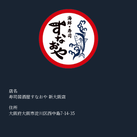
店名
寿司居酒屋すなおや 新大阪店
住所
大阪府大阪市淀川区西中島7-14-35