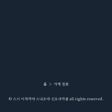
홈
가게 정보
© 스시 이자카야 스나오야 신오사카점 all rights reserved.