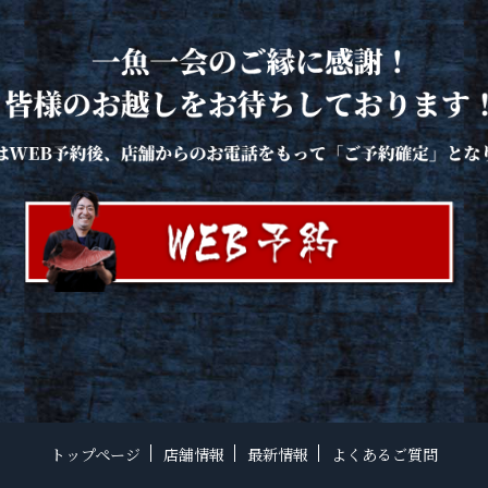
トップページ
店舗情報
最新情報
よくあるご質問