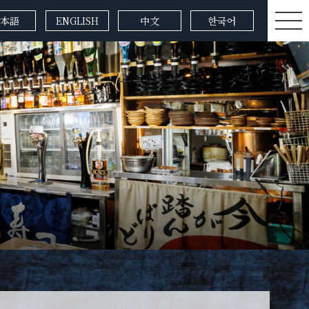
本語
ENGLISH
中文
한국어