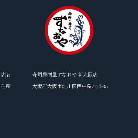
店名
寿司居酒屋すなおや 新大阪店
住所
大阪府大阪市淀川区西中島7-14-35