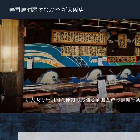
寿司居酒屋すなおや 新大阪店
新大阪で圧倒的な種類のお酒と全国直送の鮮魚を楽